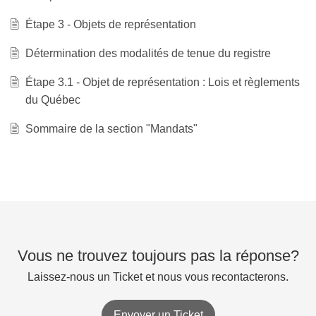
Étape 3 - Objets de représentation
Détermination des modalités de tenue du registre
Étape 3.1 - Objet de représentation : Lois et règlements
du Québec
Sommaire de la section "Mandats"
Vous ne trouvez toujours pas la réponse?
Laissez-nous un Ticket et nous vous recontacterons.
Envoyer un Ticket