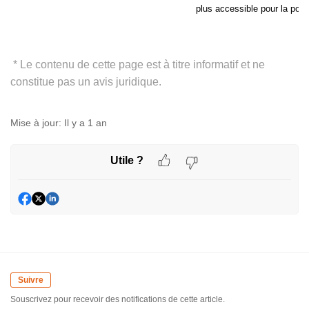
plus accessible pour la popu
* Le contenu de cette page est à titre informatif et ne
constitue pas un avis juridique.
Mise à jour:
Il y a 1 an
Utile ?
Suivre
Souscrivez pour recevoir des notifications de cette article.