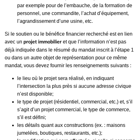
par exemple pour de l’embauche, de la formation de
personnel, une commandite, l’achat d’équipement,
l’agrandissement d’une usine, etc.
Si le soutien ou le bénéfice financier recherché est en lien
avec un
et que
l’information n’est pas
projet immobilier
déjà indiquée dans
le résumé du mandat inscrit à l’étape 1
ou
dans un autre objet de représentation pour ce même
mandat, vous devez fournir les renseignements suivants :
le lieu où le projet sera réalisé, en indiquant
l’intersection la plus près si aucune adresse civique
n’est disponible;
le type de projet (résidentiel, commercial, etc.) et, s’il
s’agit d’un projet commercial, le type de commerce,
s’il est défini;
l
es détails quant aux constructions (ex. : maisons
jumelées, boutiques, restaurants, etc.);