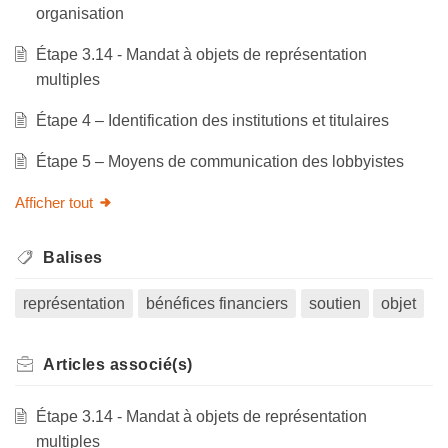
organisation
Étape 3.14 - Mandat à objets de représentation
multiples
Étape 4 – Identification des institutions et titulaires
Étape 5 – Moyens de communication des lobbyistes
Afficher tout
Balises
représentation
bénéfices financiers
soutien
objet
Articles
associé(s)
Étape 3.14 - Mandat à objets de représentation
multiples