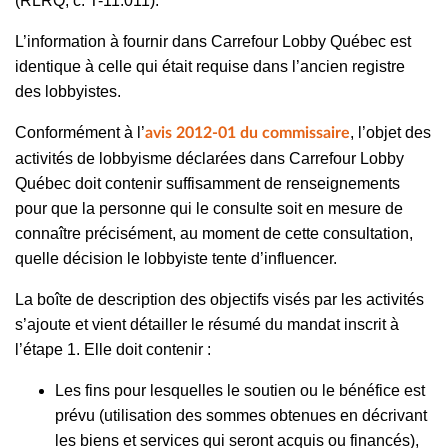
(RLRQ, c. T-11.011).
L’information à fournir dans Carrefour Lobby Québec est
identique à celle qui était requise dans l’ancien registre
des lobbyistes.
Conformément à l’
, l’objet des
avis 2012-01 du commissaire
activités de lobbyisme déclarées dans Carrefour Lobby
Québec doit contenir suffisamment de renseignements
pour que la personne qui le consulte soit en mesure de
connaître précisément, au moment de cette consultation,
quelle décision le lobbyiste tente d’influencer.
La boîte de description des objectifs visés par les activités
s’ajoute et vient détailler le résumé du mandat inscrit à
l’étape 1. Elle doit contenir :
Les fins pour lesquelles le soutien ou le bénéfice
est
prévu (utilisation des sommes obtenues en décrivant
les biens et services qui seront acquis ou financés),