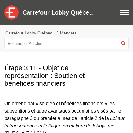
Carrefour Lobby Québec - Centre de services
Carrefour Lobby Québec
Mandats
Étape 3.11 - Objet de
représentation : Soutien et
bénéfices financiers
On entend par « soutien et bénéfices financiers » les
subventions et autre avantages pécuniaires visés par le
paragraphe 3 du premier alinéa de l’article 2 de la
Loi sur
la transparence et l’éthique en matière de lobbyisme