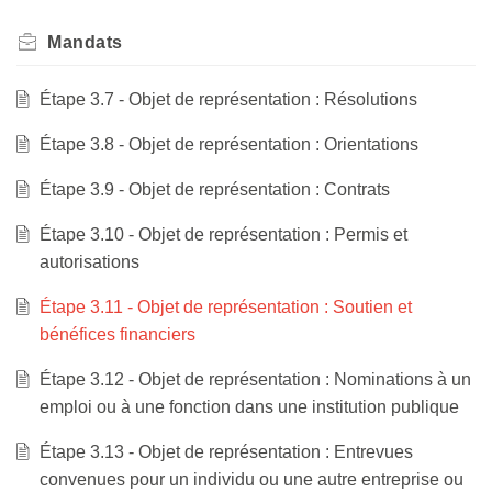
Mandats
Étape 3.7 - Objet de représentation : Résolutions
Étape 3.8 - Objet de représentation : Orientations
Étape 3.9 - Objet de représentation : Contrats
Étape 3.10 - Objet de représentation : Permis et
autorisations
Étape 3.11 - Objet de représentation : Soutien et
bénéfices financiers
Étape 3.12 - Objet de représentation : Nominations à un
emploi ou à une fonction dans une institution publique
Étape 3.13 - Objet de représentation : Entrevues
convenues pour un individu ou une autre entreprise ou