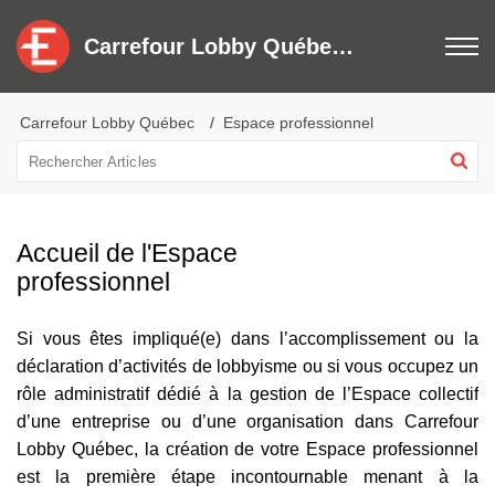
Carrefour Lobby Québec - Centre de services
Carrefour Lobby Québec
Espace professionnel
Accueil de l'Espace
professionnel
Si vous êtes impliqué(e) dans l’accomplissement ou la
déclaration d’activités de lobbyisme ou si vous occupez un
rôle administratif dédié à la gestion de l’Espace collectif
d’une entreprise ou d’une organisation dans Carrefour
Lobby Québec, la création de votre Espace professionnel
est la première étape incontournable menant à la