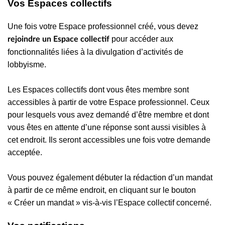
Vos Espaces collectifs
Une fois votre Espace professionnel créé, vous devez
pour accéder aux
rejoindre un Espace collectif
fonctionnalités liées à la divulgation d’activités de
lobbyisme.
Les Espaces collectifs dont vous êtes membre sont
accessibles à partir de votre Espace professionnel. Ceux
pour lesquels vous avez demandé d’être membre et dont
vous êtes en attente d’une réponse sont aussi visibles à
cet endroit. Ils seront accessibles une fois votre demande
acceptée.
Vous pouvez également débuter la rédaction d’un mandat
à partir de ce même endroit, en cliquant sur le bouton
« Créer un mandat » vis-à-vis l’Espace collectif concerné.