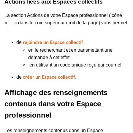
Actions liées aux Espaces collectifs
La section Actions de votre Espace professionnel (icône
« … » dans le coin supérieur droit de la page) vous permet
:
de
:
rejoindre un Espace collectif
en le recherchant et en transmettant une
demande à cet effet;
en utilisant un code unique reçu par courriel;
de
.
créer un Espace collectif
Affichage des renseignements
contenus dans votre Espace
professionnel
Les renseignements contenus dans un Espace