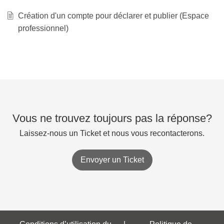
Création d'un compte pour déclarer et publier (Espace
professionnel)
Vous ne trouvez toujours pas la réponse?
Laissez-nous un Ticket et nous vous recontacterons.
Envoyer un Ticket