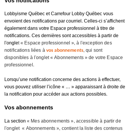
Vos notifications
Lobbyisme Québec et Carrefour Lobby Québec vous
envoient des notifications par courriel. Celles-ci s’affichent
également dans votre Espace professionnel à titre de
notifications. Ces dernières sont accessibles à partir de
l'ongle
t
« Espace professionnel », à l'exception des
notifications liées à
, qui sont
vos abonnements
disponibles à l'onglet
« Abonnements » de votre Espace
professionnel.
Lorsqu’une notification concerne des actions à effectuer,
vous pouvez utiliser l’icône « … » apparaissant à droite de
la notification pour accéder aux actions possibles.
Vos abonnements
La section
« Mes abonnements », accessible à partir de
l'o
nglet « Abonnements », contient la liste des contenus