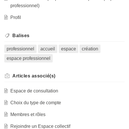
professionnel)
Profil
Balises
professionnel
accueil
espace
création
espace professionnel
Articles
associé(s)
Espace de consultation
Choix du type de compte
Membres et rôles
Rejoindre un Espace collectif