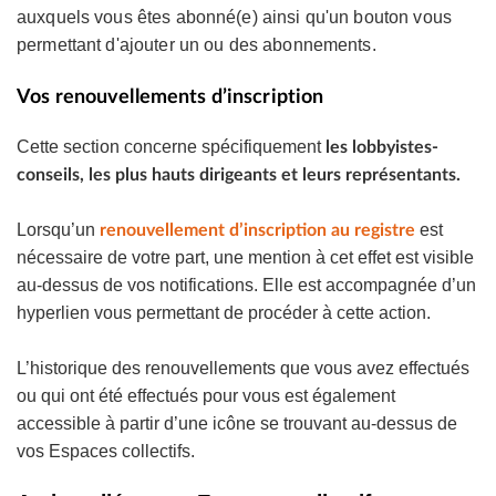
auxquels vous êtes abonné(e) ainsi qu'un bouton vous
permettant d'ajouter un ou des abonnements.
Vos renouvellements d’inscription
Cette section concerne spécifiquement
les lobbyistes-
conseils, les plus hauts dirigeants et leurs représentants.
Lorsqu’un
est
renouvellement d’inscription au registre
nécessaire de votre part, une mention à cet effet est visible
au-dessus de vos notifications. Elle est accompagnée d’un
hyperlien vous permettant de procéder à cette action.
L’historique des renouvellements que vous avez effectués
ou qui ont été effectués pour vous est également
accessible à partir d’une icône se trouvant au-dessus de
vos Espaces collectifs.