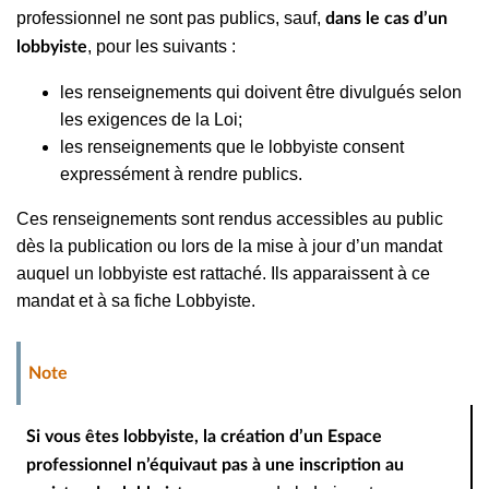
professionnel ne sont pas publics, sauf,
dans le cas d’un
, pour les suivants :
lobbyiste
les renseignements qui doivent être divulgués selon
les exigences de la Loi;
les renseignements que le lobbyiste consent
expressément à rendre publics.
Ces renseignements sont rendus accessibles au public
dès la publication ou lors de la mise à jour d’un mandat
auquel un lobbyiste est rattaché. Ils apparaissent à ce
mandat et à sa fiche Lobbyiste.
Note
Si vous êtes lobbyiste, la création d’un Espace
professionnel n’équivaut pas à une inscription au