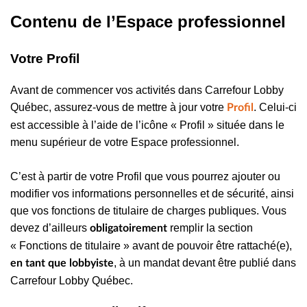
Contenu de l’Espace professionnel
Votre Profil
Avant de commencer vos activités dans Carrefour Lobby
Québec, assurez-vous de mettre à jour votre
. Celui-ci
Profil
est accessible à l’aide de l’icône « Profil » située dans le
menu supérieur de votre Espace professionnel.
C’est à partir de votre Profil que vous pourrez ajouter ou
modifier vos informations personnelles et de sécurité, ainsi
que vos fonctions de titulaire de charges publiques. Vous
devez d’ailleurs
remplir la section
obligatoirement
« Fonctions de titulaire » avant de pouvoir être rattaché(e),
, à un mandat devant être publié dans
en tant que lobbyiste
Carrefour Lobby Québec.