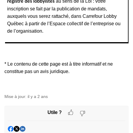
au sens de la Loi : votre
registre des lobbyistes
inscription se fait par la publication de mandats,
auxquels vous serez rattaché, dans Carrefour Lobby
Québec à partir de l’Espace collectif de l’entreprise ou
de l’organisation.
* Le contenu de cette page est à titre informatif et ne
constitue pas un avis juridique.
Mise à jour:
il y a 2 ans
Utile ?