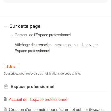
Sur cette page
Contenu de l’Espace professionnel
Affichage des renseignements contenus dans votre
Espace professionnel
Suivre
Souscrivez pour recevoir des notifications de cette article.
Espace professionnel
Accueil de l'Espace professionnel
Création d'un compte pour déclarer et publier (Espace