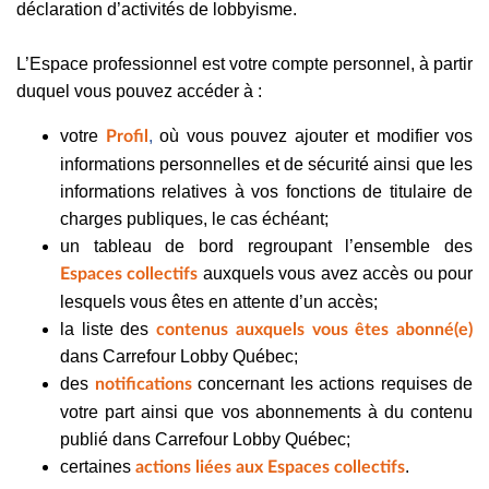
déclaration d’activités de lobbyisme.
L’Espace professionnel est votre compte personnel, à partir
duquel vous pouvez accéder à :
votre
,
où vous pouvez ajouter et modifier vos
Profil
informations personnelles et de sécurité ainsi que les
informations relatives à vos fonctions de titulaire de
charges publiques, le cas échéant;
un tableau de bord regroupant l’ensemble des
auxquels vous avez accès ou pour
Espaces collectifs
lesquels vous êtes en attente d’un accès;
la liste des
contenus auxquels vous êtes abonné(e)
dans Carrefour Lobby Québec;
des
concernant les actions requises de
notifications
votre part ainsi que vos abonnements à du contenu
publié dans Carrefour Lobby Québec;
certaines
.
actions liées aux Espaces collectifs