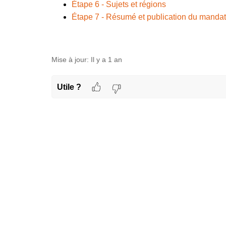
Étape 6 - Sujets et régions
Étape 7 - Résumé et publication du mandat
Mise à jour:
Il y a 1 an
Utile ?