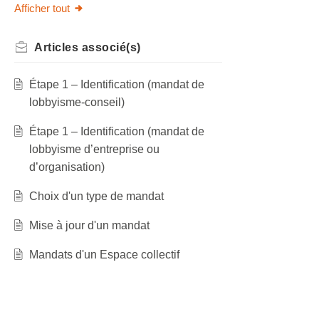
Afficher tout
Articles
associé(s)
Étape 1 – Identification (mandat de
lobbyisme-conseil)
Étape 1 – Identification (mandat de
lobbyisme d’entreprise ou
d’organisation)
Choix d'un type de mandat
Mise à jour d'un mandat
Mandats d'un Espace collectif