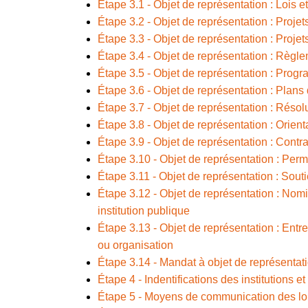
Étape 3.1 - Objet de représentation : Lois
Étape 3.2 -
Objet de représentation : Projet
Étape 3.3 -
Objet de représentation : Proj
Étape 3.4 - Objet de représentation : Règl
Étape 3.5 - Objet de représentation : Pro
Étape 3.6 - Objet de représentation : Plans 
Étape 3.7 - Objet de représentation : Résol
Étape 3.8 - Objet de représentation : Orient
Étape 3.9 - Objet de représentation : Contra
Étape 3.10 - Objet de représentation : Permi
Étape 3.11 - Objet de représentation : Souti
Étape 3.12 - Objet de représentation : Nom
institution publique
Étape 3.13 - Objet de représentation : Ent
ou organisation
Étape 3.14 - Mandat à objet de représentati
Étape 4 - Indentifications des institutions et 
Étape 5 - Moyens de communication des lo