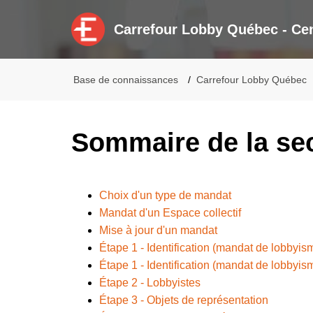
Carrefour Lobby Québec - Cen
Base de connaissances
Carrefour Lobby Québec
Sommaire de la se
Choix d'un type de mandat
Mandat d'un Espace collectif
Mise à jour d'un mandat
Étape 1 - Identification (mandat de lobbyis
Étape 1 - Identification (mandat de lobbyis
Étape 2 - Lobbyistes
Étape 3 - Objets de représentation