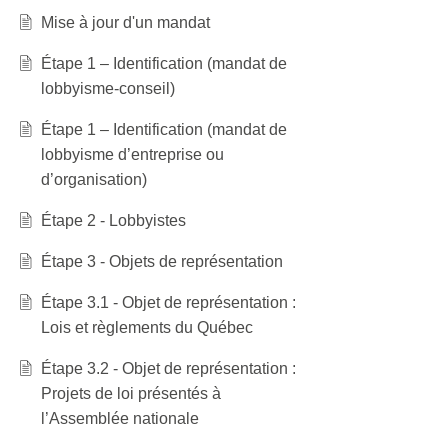
Mise à jour d'un mandat
Étape 1 – Identification (mandat de
lobbyisme-conseil)
Étape 1 – Identification (mandat de
lobbyisme d’entreprise ou
d’organisation)
Étape 2 - Lobbyistes
Étape 3 - Objets de représentation
Étape 3.1 - Objet de représentation :
Lois et règlements du Québec
Étape 3.2 - Objet de représentation :
Projets de loi présentés à
l’Assemblée nationale